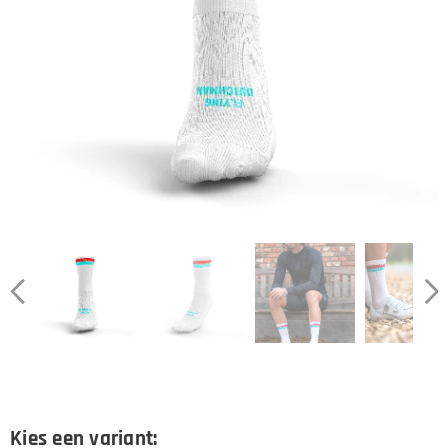
Kies een variant: