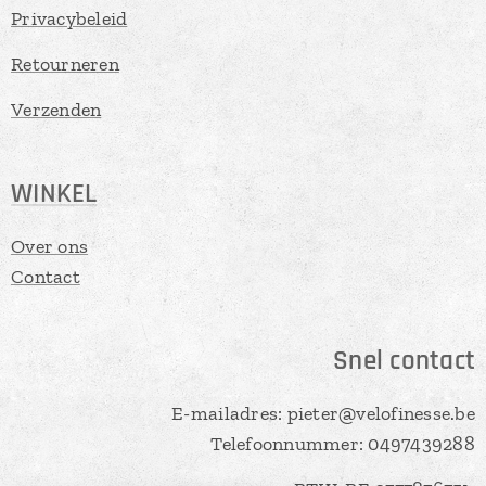
Privacybeleid
Retourneren
Verzenden
WINKEL
Over ons
Contact
Snel contact
E-mailadres: pieter@velofinesse.be
Telefoonnummer: 0497439288