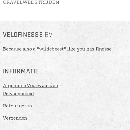
GRAVELWEDSTRIJDEN
VELOFINESSE
BV
Because also a "wildebeest" like you has finesse
INFORMATIE
Algemene Voorwaarden
Privacybeleid
Retourneren
Verzenden