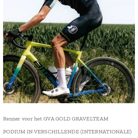
Renner voor het GVA GOLD GRAVELTEAM
PODIUM IN VERSCHILLENDE (INTERNATIONALE)