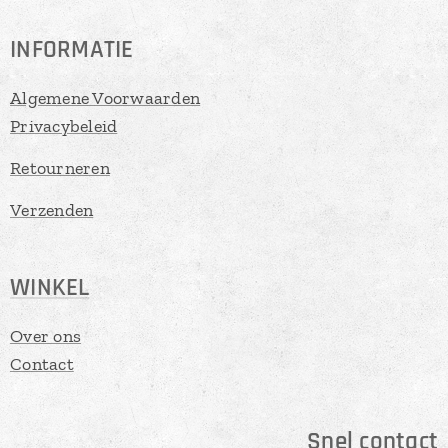
INFORMATIE
Algemene Voorwaarden
Privacybeleid
Retourneren
Verzenden
WINKEL
Over ons
Contact
Snel contact