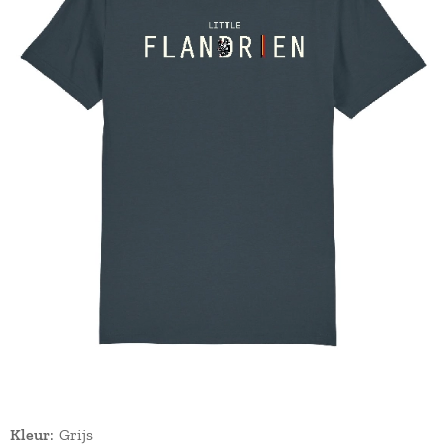
Kleur
: Grijs