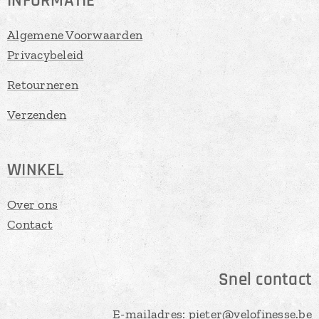
INFORMATIE
Algemene Voorwaarden
Privacybeleid
Retourneren
Verzenden
WINKEL
Over ons
Contact
Snel contact
E-mailadres: pieter@velofinesse.be