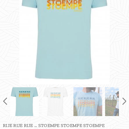
RIJE RIJE RIJE ... STOEMPE STOEMPE STOEMPE