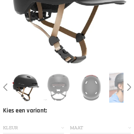
Kies een variant:
KLEUR
MAAT